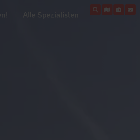
en!
Alle Spezialisten