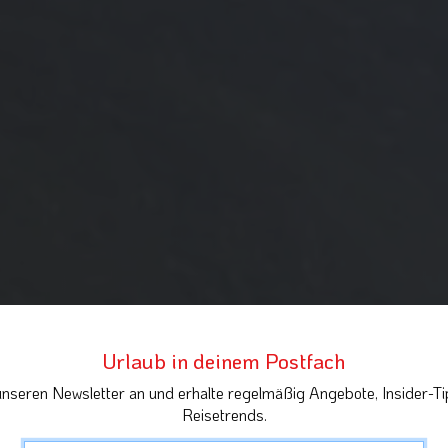
Urlaub in deinem Postfach
unseren Newsletter an und erhalte regelmäßig Angebote, Insider-Ti
Reisetrends.