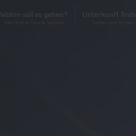
Wohin soll es gehen?
Unterkunft find
Alle Orte in Tirol & Südtirol
Suchen und buchen