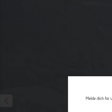
Melde dich für 