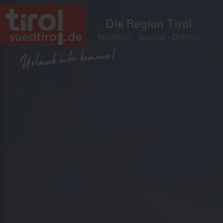
Die Region Tirol
Nordtirol - Südtirol - Osttirol