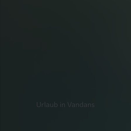
Urlaub in Vandans