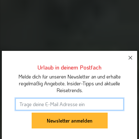
Urlaub in deinem Postfach
Melde dich für unseren Newsletter an und erhalte
regelmäßig Angebote, Insider-Tipps und aktuelle
Reisetrends.