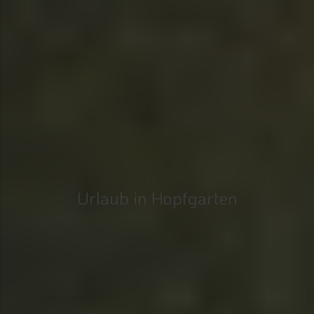
Urlaub in Hopfgarten