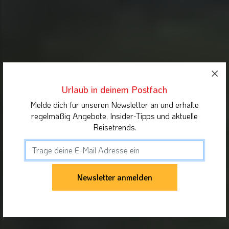
Urlaub in deinem Postfach
Melde dich für unseren Newsletter an und erhalte
regelmäßig Angebote, Insider-Tipps und aktuelle
Reisetrends.