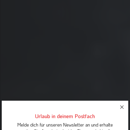
Urlaub in deinem Postfach
Melde dich für unseren Newsletter an und erhalte