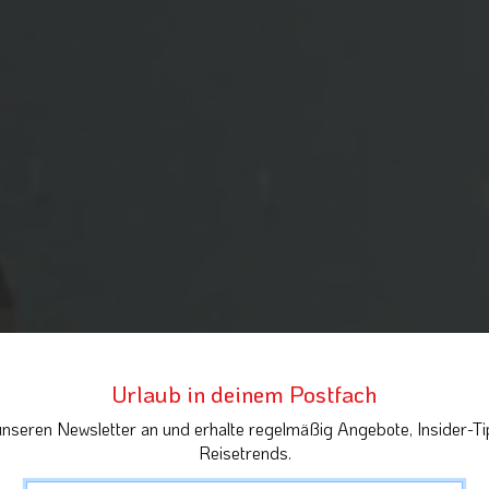
Urlaub in deinem Postfach
unseren Newsletter an und erhalte regelmäßig Angebote, Insider-Ti
Reisetrends.