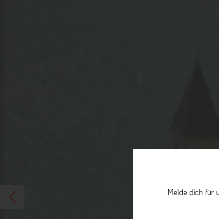
Melde dich für 