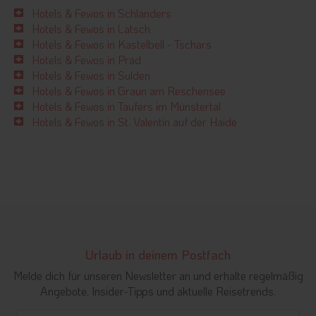
Hotels & Fewos in Schlanders
Hotels & Fewos in Latsch
Hotels & Fewos in Kastelbell - Tschars
Hotels & Fewos in Prad
Hotels & Fewos in Sulden
Hotels & Fewos in Graun am Reschensee
Hotels & Fewos in Taufers im Münstertal
Hotels & Fewos in St. Valentin auf der Haide
Urlaub in deinem Postfach
Melde dich für unseren Newsletter an und erhalte regelmäßig
Angebote, Insider-Tipps und aktuelle Reisetrends.