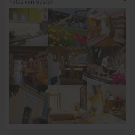
Fotos von Gästen