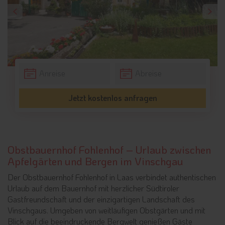
Jetzt kostenlos anfragen
Obstbauernhof Fohlenhof – Urlaub zwischen
Apfelgärten und Bergen im Vinschgau
Der Obstbauernhof Fohlenhof in Laas verbindet authentischen
Urlaub auf dem Bauernhof mit herzlicher Südtiroler
Gastfreundschaft und der einzigartigen Landschaft des
Vinschgaus. Umgeben von weitläufigen Obstgärten und mit
Blick auf die beeindruckende Bergwelt genießen Gäste