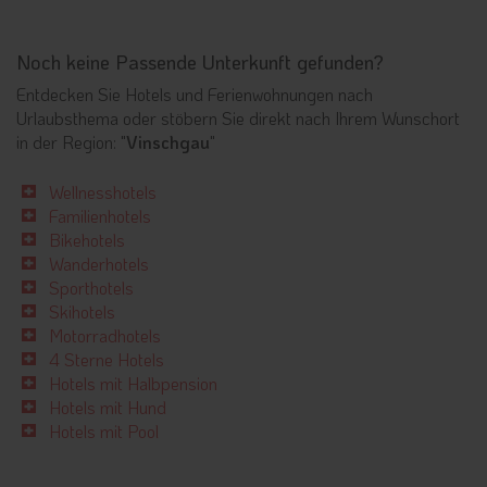
Noch keine Passende Unterkunft gefunden?
Entdecken Sie Hotels und Ferienwohnungen nach
Urlaubsthema oder stöbern Sie direkt nach Ihrem Wunschort
in der Region: "
Vinschgau
"
Wellnesshotels
Familienhotels
Bikehotels
Wanderhotels
Sporthotels
Skihotels
Motorradhotels
4 Sterne Hotels
Hotels mit Halbpension
Hotels mit Hund
Hotels mit Pool