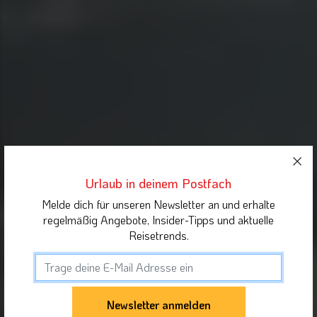
Urlaub in deinem Postfach
Melde dich für unseren Newsletter an und erhalte
regelmäßig Angebote, Insider-Tipps und aktuelle
Reisetrends.