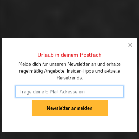
Urlaub in deinem Postfach
Melde dich für unseren Newsletter an und erhalte
regelmäßig Angebote, Insider-Tipps und aktuelle
Reisetrends.