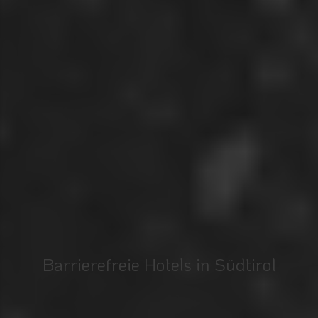
Barrierefreie Hotels in Südtirol