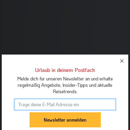
Urlaub in deinem Postfach
Melde dich für unseren Newsletter an und erhalte
regelmäßig Angebote, Insider-Tipps und aktuelle
Reisetrends.