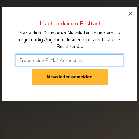
Urlaub in deinem Postfach
Melde dich für unseren Newsletter an und erhalte
regelmäßig Angebote, Insider-Tipps und aktuelle
Reisetrends.