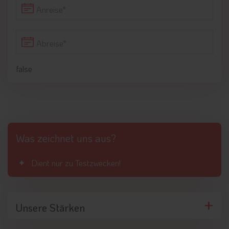
Anreise
Abreise
false
Was zeichnet uns aus?
Dient nur zu Testzwecken!
Unsere Stärken