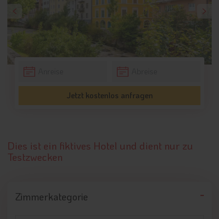
Jetzt kostenlos anfragen
Dies ist ein fiktives Hotel und dient nur zu
Testzwecken
Zimmerkategorie