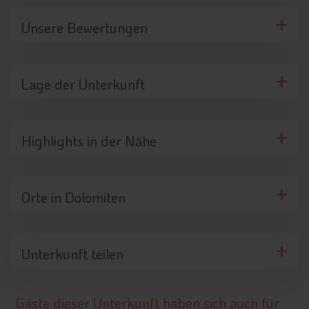
Unsere Bewertungen
Lage der Unterkunft
Highlights in der Nähe
Orte in Dolomiten
Unterkunft teilen
Gäste dieser Unterkunft haben sich auch für