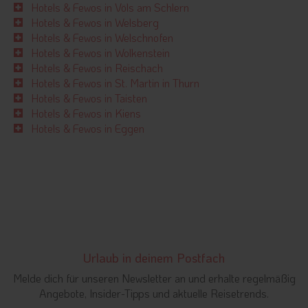
Hotels & Fewos in Völs am Schlern
Hotels & Fewos in Welsberg
Hotels & Fewos in Welschnofen
Hotels & Fewos in Wolkenstein
Hotels & Fewos in Reischach
Hotels & Fewos in St. Martin in Thurn
Hotels & Fewos in Taisten
Hotels & Fewos in Kiens
Hotels & Fewos in Eggen
Urlaub in deinem Postfach
Melde dich für unseren Newsletter an und erhalte regelmäßig
Angebote, Insider-Tipps und aktuelle Reisetrends.