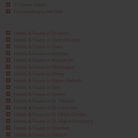
4 Sterne Hotels
Ferienwohnung mit Pool
Hotels & Fewos in Bruneck
Hotels & Fewos in Deutschnofen
Hotels & Fewos in Gsies
Hotels & Fewos in Innichen
Hotels & Fewos in Kastelruth
Hotels & Fewos in Obereggen
Hotels & Fewos in Olang
Hotels & Fewos in Rasen Antholz
Hotels & Fewos in Seis
Hotels & Fewos in Sexten
Hotels & Fewos in St. Kassian
Hotels & Fewos in St. Lorenzen
Hotels & Fewos in St. Ulrich Gröden
Hotels & Fewos in St. Vigil in Enneberg
Hotels & Fewos in Terenten
Hotels & Fewos in Toblach