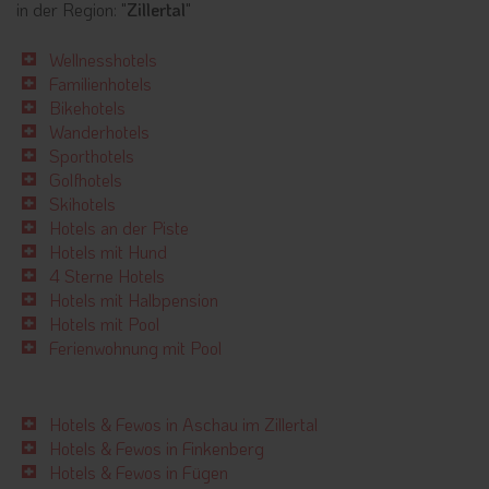
in der Region: "
Zillertal
"
Wellnesshotels
Familienhotels
Bikehotels
Wanderhotels
Sporthotels
Golfhotels
Skihotels
Hotels an der Piste
Hotels mit Hund
4 Sterne Hotels
Hotels mit Halbpension
Hotels mit Pool
Ferienwohnung mit Pool
Hotels & Fewos in Aschau im Zillertal
Hotels & Fewos in Finkenberg
Hotels & Fewos in Fügen