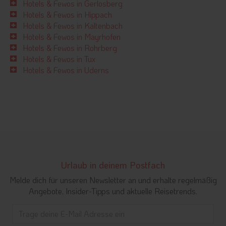
Hotels & Fewos in Gerlosberg
Hotels & Fewos in Hippach
Hotels & Fewos in Kaltenbach
Hotels & Fewos in Mayrhofen
Hotels & Fewos in Rohrberg
Hotels & Fewos in Tux
Hotels & Fewos in Uderns
Urlaub in deinem Postfach
Melde dich für unseren Newsletter an und erhalte regelmäßig
Angebote, Insider-Tipps und aktuelle Reisetrends.