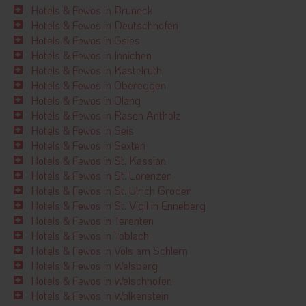
Hotels & Fewos in Bruneck
Hotels & Fewos in Deutschnofen
Hotels & Fewos in Gsies
Hotels & Fewos in Innichen
Hotels & Fewos in Kastelruth
Hotels & Fewos in Obereggen
Hotels & Fewos in Olang
Hotels & Fewos in Rasen Antholz
Hotels & Fewos in Seis
Hotels & Fewos in Sexten
Hotels & Fewos in St. Kassian
Hotels & Fewos in St. Lorenzen
Hotels & Fewos in St. Ulrich Gröden
Hotels & Fewos in St. Vigil in Enneberg
Hotels & Fewos in Terenten
Hotels & Fewos in Toblach
Hotels & Fewos in Völs am Schlern
Hotels & Fewos in Welsberg
Hotels & Fewos in Welschnofen
Hotels & Fewos in Wolkenstein