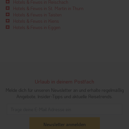
Hotels & Fewos in Reischach
Hotels & Fewos in St. Martin in Thurn
Hotels & Fewos in Taisten
Hotels & Fewos in Kiens
Hotels & Fewos in Eggen
Urlaub in deinem Postfach
Melde dich für unseren Newsletter an und erhalte regelmäßig
Angebote, Insider-Tipps und aktuelle Reisetrends.