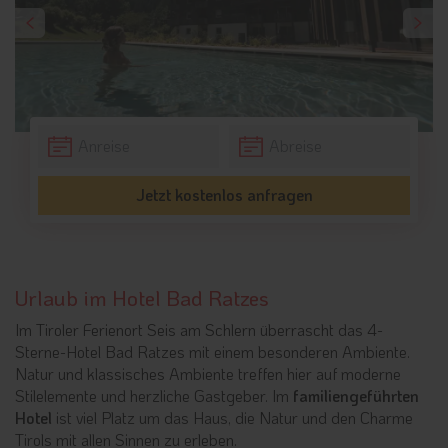
Jetzt kostenlos anfragen
Urlaub im Hotel Bad Ratzes
Im Tiroler Ferienort Seis am Schlern überrascht das 4-
Sterne-Hotel Bad Ratzes mit einem besonderen Ambiente.
Natur und klassisches Ambiente treffen hier auf moderne
Stilelemente und herzliche Gastgeber. Im
familiengeführten
Hotel
ist viel Platz um das Haus, die Natur und den Charme
Tirols mit allen Sinnen zu erleben.