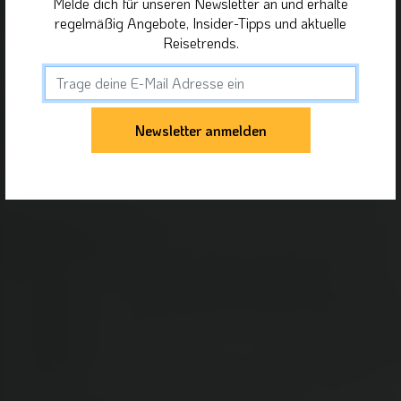
Melde dich für unseren Newsletter an und erhalte
regelmäßig Angebote, Insider-Tipps und aktuelle
Reisetrends.