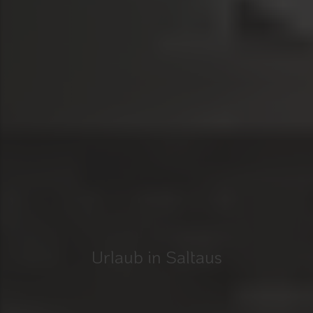
Urlaub in Saltaus