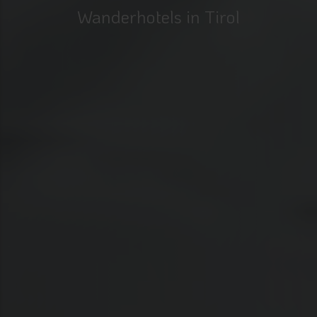
Wanderhotels in Tirol