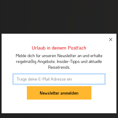
Urlaub in deinem Postfach
Melde dich für unseren Newsletter an und erhalte
regelmäßig Angebote, Insider-Tipps und aktuelle
Reisetrends.