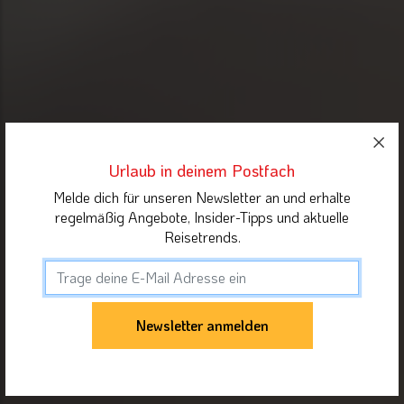
Urlaub in deinem Postfach
Melde dich für unseren Newsletter an und erhalte
regelmäßig Angebote, Insider-Tipps und aktuelle
Reisetrends.