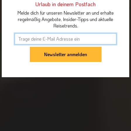
Urlaub in deinem Postfach
Melde dich für unseren Newsletter an und erhalte
regelmäßig Angebote, Insider-Tipps und aktuelle
Reisetrends.