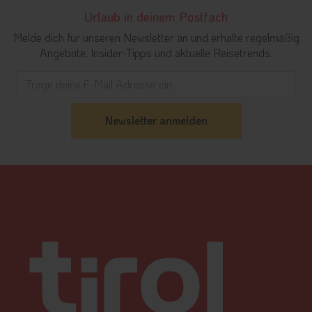
Urlaub in deinem Postfach
Melde dich für unseren Newsletter an und erhalte regelmäßig
Angebote, Insider-Tipps und aktuelle Reisetrends.