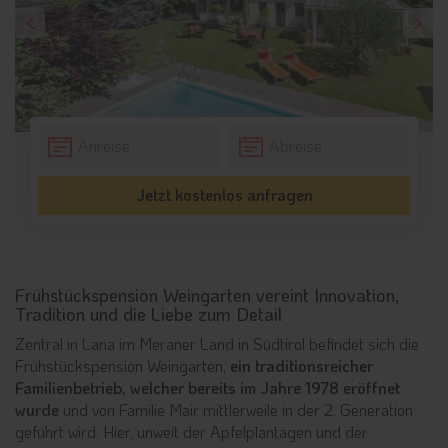
Jetzt kostenlos anfragen
Frühstückspension Weingarten vereint Innovation,
Tradition und die Liebe zum Detail
Zentral in Lana im Meraner Land in Südtirol befindet sich die
Frühstückspension Weingarten,
ein traditionsreicher
Familienbetrieb, welcher bereits im Jahre 1978 eröffnet
wurde
und von Familie Mair mittlerweile in der 2. Generation
geführt wird. Hier, unweit der Apfelplantagen und der