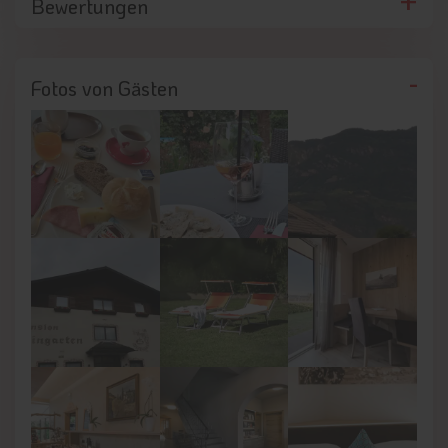
Bewertungen
Fotos von Gästen