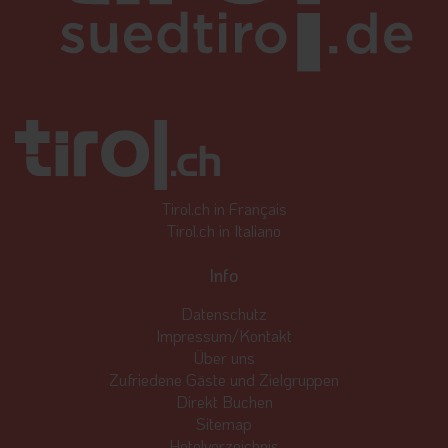
Tirol.ch in Français
Tirol.ch in Italiano
Info
Datenschutz
Impressum/Kontakt
Über uns
Zufriedene Gäste und Zielgruppen
Direkt Buchen
Sitemap
Hotelverzeichnis