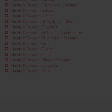
Hotels & Fewos in Partschins - Rabland
Hotels & Fewos in Saltaus
Hotels & Fewos in Hafling
Hotels & Fewos in St. Walburg - Ulten
Hotels & Fewos in Burgstall
Hotels & Fewos in St. Leonhard in Passeier
Hotels & Fewos in St. Martin in Passeier
Hotels & Fewos in Völlan
Hotels & Fewos in Tisens
Hotels & Fewos in Kuens
Hotels & Fewos in Moos in Passeier
Hotels & Fewos in Gargazon
Hotels & Fewos in Nals