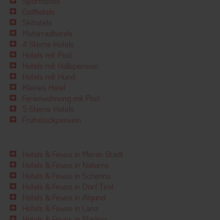
Sporthotels
Golfhotels
Skihotels
Motorradhotels
4 Sterne Hotels
Hotels mit Pool
Hotels mit Halbpension
Hotels mit Hund
Kleines Hotel
Ferienwohnung mit Pool
5 Sterne Hotels
Frühstückpension
Hotels & Fewos in Meran Stadt
Hotels & Fewos in Naturns
Hotels & Fewos in Schenna
Hotels & Fewos in Dorf Tirol
Hotels & Fewos in Algund
Hotels & Fewos in Lana
Hotels & Fewos in Marling