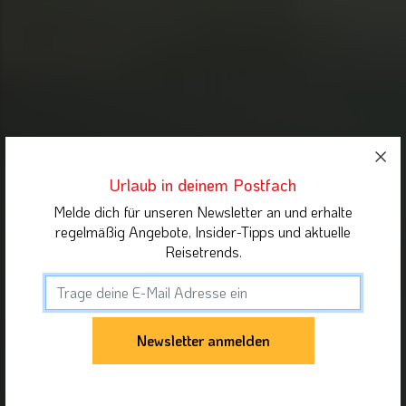
Urlaub in deinem Postfach
Melde dich für unseren Newsletter an und erhalte
regelmäßig Angebote, Insider-Tipps und aktuelle
Reisetrends.